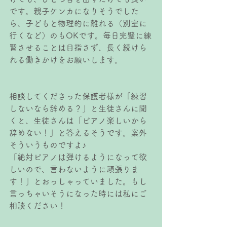
です。親子ケンカになりそうでした
ら、子どもと物理的に離れる（別室に
行くなど）のもOKです。毎日完璧に練
習させることは目指さず、長く続けら
れる働きかけをお願いします。
相談してくださった保護者様が「練習
しないなら辞める？」と生徒さんに聞
くと、生徒さんは「ピアノ楽しいから
辞めない！」と答えるそうです。案外
そういうものですよ♪
「絶対ピアノは弾けるようになって欲
しいので、言わないように頑張りま
す！」とおっしゃっていました。もし
言っちゃいそうになった時には私にご
相談ください！