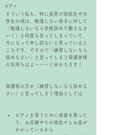
ピアノ
そういう私も、特に長男が高校生や大
学生の頃は、勉強しない息子に対して
「勉強しないなら学校辞めて働きなさ
い！」と何度も言ってしまっていて、
今になって申し訳ないと思っていると
ころです。ですので「練習しないなら
辞めなさい」と言ってしまう保護者様
の気持ちはよ〜〜〜く分かります！
保護者の方が「練習しないなら辞めな
さい」と言ってしまう理由としては
ピアノを習うために楽器を買った
り、お月謝やその他色々とお金が
かかっているから