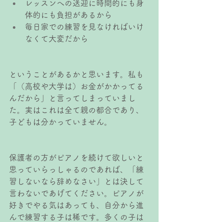
レッスンへの送迎に時間的にも身
体的にも負担があるから
毎日家での練習を見なければいけ
なくて大変だから
ということがあるかと思います。私も
「（高校や大学は）お金がかかってる
んだから」と言ってしまっていまし
た。実はこれは全て親の都合であり、
子どもは分かっていません。
保護者の方がピアノを続けて欲しいと
思っていらっしゃるのであれば、「練
習しないなら辞めなさい」とは決して
言わないであげてください。ピアノが
好きでやる気はあっても、自分から進
んで練習する子は稀です。多くの子は