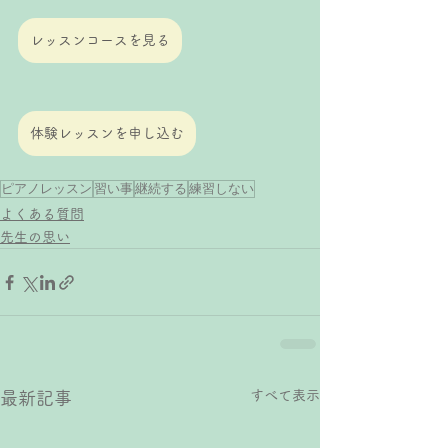
レッスンコースを見る
体験レッスンを申し込む
ピアノレッスン
習い事
継続する
練習しない
よくある質問
先生の思い
すべて表示
最新記事