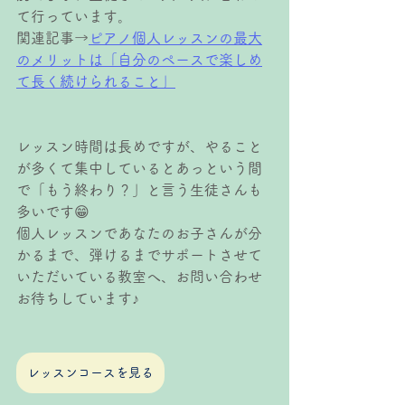
て行っています。
関連記事→
ピアノ個人レッスンの最大
のメリットは「自分のペースで楽しめ
て長く続けられること」
レッスン時間は長めですが、やること
が多くて集中しているとあっという間
で「もう終わり？」と言う生徒さんも
多いです😁
個人レッスンであなたのお子さんが分
かるまで、弾けるまでサポートさせて
いただいている教室へ、お問い合わせ
お待ちしています♪
レッスンコースを見る