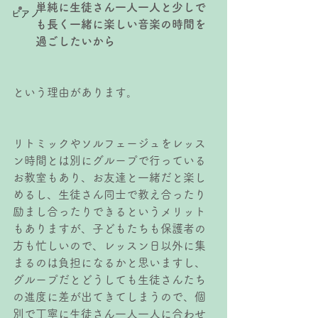
単純に生徒さん一人一人と少しで
ピアノ
も長く一緒に楽しい音楽の時間を
過ごしたいから
という理由があります。
リトミックやソルフェージュをレッス
ン時間とは別にグループで行っている
お教室もあり、お友達と一緒だと楽し
めるし、生徒さん同士で教え合ったり
励まし合ったりできるというメリット
もありますが、子どもたちも保護者の
方も忙しいので、レッスン日以外に集
まるのは負担になるかと思いますし、
グループだとどうしても生徒さんたち
の進度に差が出てきてしまうので、個
別で丁寧に生徒さん一人一人に合わせ