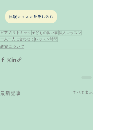
体験レッスンを申し込む
ピアノ
リトミック
子どもの習い事
個人レッスン
一人一人に合わせて
レッスン時間
教室について
すべて表示
最新記事