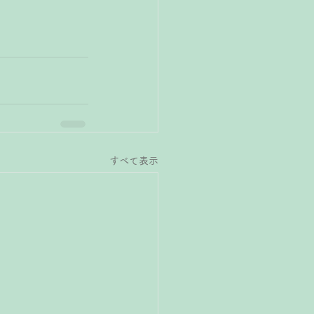
すべて表示