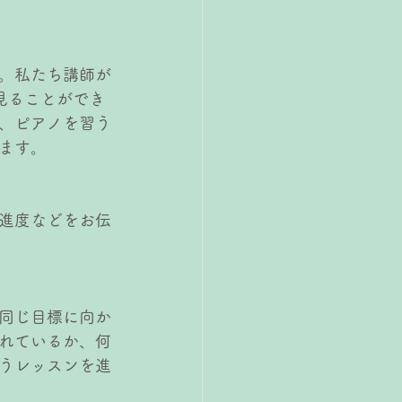
。私たち講師が
見ることができ
、ピアノを習う
ます。
進度などをお伝
同じ目標に向か
れているか、何
うレッスンを進