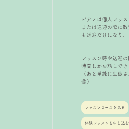
ピアノは個人レッス
または送迎の際に教
も送迎だけになり、
レッスン時や送迎の
時間しかお話しでき
（あと単純に生徒さ
😁）
レッスンコースを見る
体験レッスンを申し込む