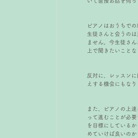
いて直接お話を伺っ
ピアノはおうちでの
生徒さんと会うのは
ません。今生徒さん
上で聞きたいことな
反対に、レッスンに
えする機会にもなり
また、ピアノの上達
って進むことが必要
を目標にしているか
めていけば良いのか