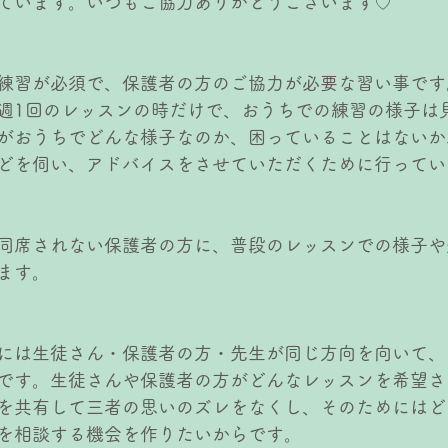
ています。いつもご協力ありがとうございます♡
練習が必須で、保護者の方のご協力が必要な習い事です
週1回のレッスンの時だけで、おうちでの練習の様子は
がおうちでどんな様子なのか、困っていることはないか
どを伺い、アドバイスをさせていただくために行ってい
同席されない保護者の方に、普段のレッスンでの様子や
ます。
には生徒さん・保護者の方・先生が同じ方向を向いて、
です。生徒さんや保護者の方がどんなレッスンを希望さ
を共有して三者の思いのズレをなくし、そのためにはど
を相談する機会を作りたいからです。