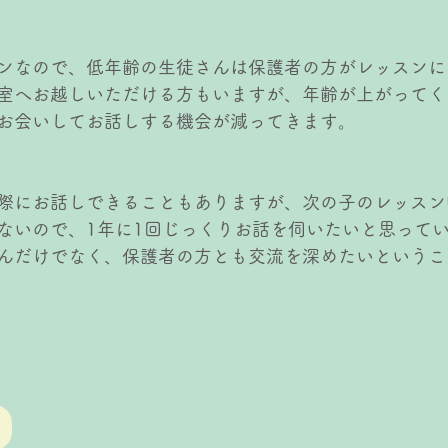
ンなので、低年齢の生徒さんは保護者の方がレッスンに
室へお越しいただける方もいますが、年齢が上がってく
お会いしてお話しする機会が減ってきます。
際にお話しできることもありますが、次の子のレッスン
ないので、1年に1回じっくりお話を伺いたいと思って
んだけでなく、保護者の方とも交流を深めたいというこ