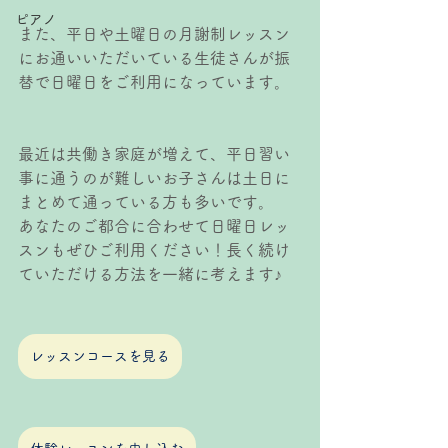
ピアノ
また、平日や土曜日の月謝制レッスン
にお通いいただいている生徒さんが振
替で日曜日をご利用になっています。
最近は共働き家庭が増えて、平日習い
事に通うのが難しいお子さんは土日に
まとめて通っている方も多いです。
あなたのご都合に合わせて日曜日レッ
スンもぜひご利用ください！長く続け
ていただける方法を一緒に考えます♪
レッスンコースを見る