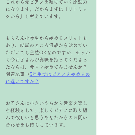
これから先ピアノを続けていく原動力
になります。だからまずは「リトミッ
クから」と考えています。
もちろん小学生から始めるメリットも
あり、結局のところ何歳から始めてい
ただいても全然OKなのですが、せっか
く今お子さんが興味を持ってくださっ
たならば、今すぐ始めてみませんか？
関連記事→
5年生ではピアノを始めるの
に遅いですか？
お子さんに小さいうちから音楽を楽し
む経験をして、楽しくピアノに取り組
んで欲しいと思うあなたからのお問い
合わせをお待ちしています。