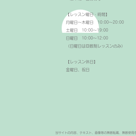
【レッスン曜日・時間】
月曜日～木曜日 10:00～20:00
土曜日 10:00～19:00
日曜日 10:00～12:00
（日曜日は回数制レッスンのみ）
【レッスン休日】
金曜日、祝日
当サイトの内容、テキスト、画像等の無断転載、無断使用