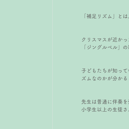
「補足リズム」とは
クリスマスが近かっ
「ジングルベル」の
子どもたちが知って
ズムなのかが分かる
先生は普通に伴奏を
小学生以上の生徒さ