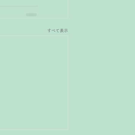
すべて表示