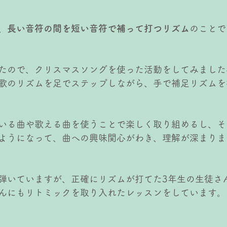
、
長い音符の間を短い音符で補って打つリズム
のことで
たので、クリスマスソングを使った活動をしてみました
歌のリズムを足でステップしながら、手で補足リズムを
いる曲や歌える曲を使うことで楽しく取り組めるし、そ
ようになって、曲への興味関心がわき、理解が深まりま
弾いていますが、正確にリズムが打てた3年生の生徒さ
んにもリトミックを取り入れたレッスンをしています。