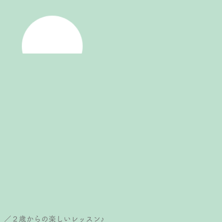
）／２歳からの楽しいレッスン♪