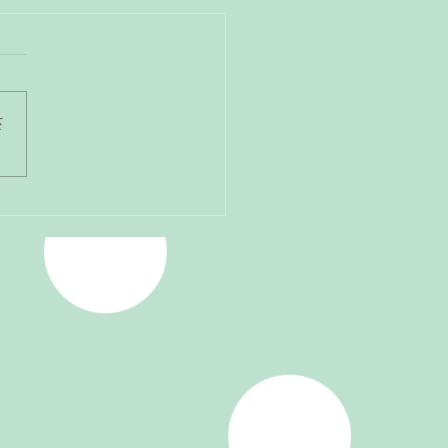
さ
ルが使えるようになると
ノが楽しくなる