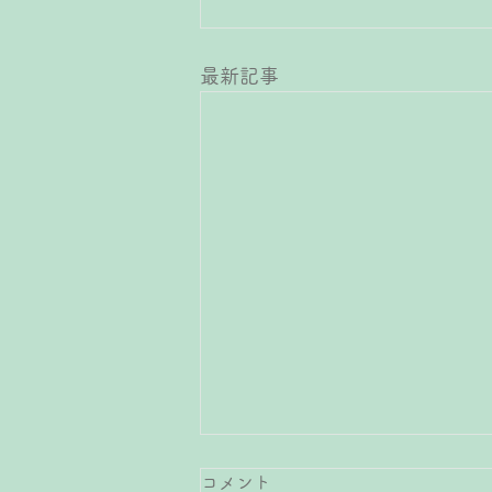
最新記事
コメント