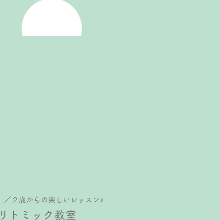
）／２歳からの楽しいレッスン♪
リトミック教室