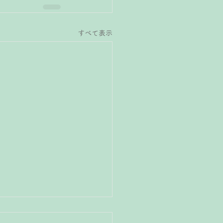
すべて表示