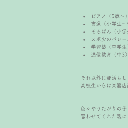
ピアノ（5歳〜
書道（小学生〜
そろばん（小学
スポ少のバレー
学習塾（中学生
通信教育（中3
それ以外に部活もし
高校生からは楽器店
色々やりたがりの子ど
習わせてくれた親に