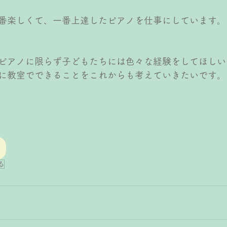
番楽しくて、一番上達したピアノを仕事にしています。
ピアノに限らず子どもたちには色々な経験をしてほしい
に教室でできることをこれからも考えていきたいです。
る