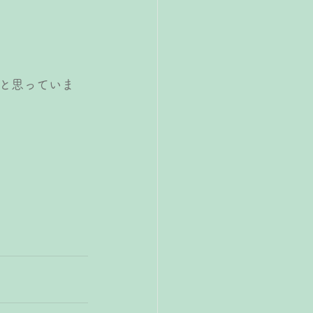
と思っていま