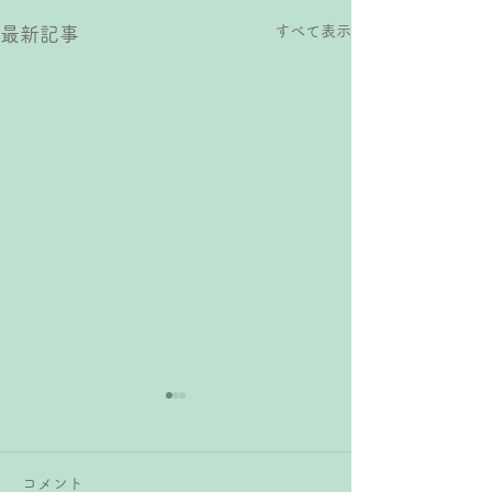
すべて表示
最新記事
コメント