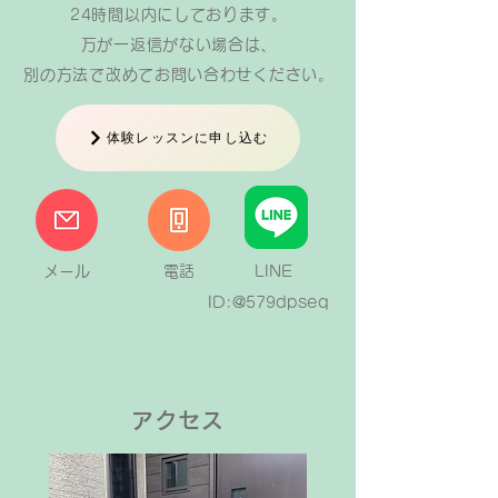
24時間以内にしております。
万が一返信がない場合は、
​別の方法で改めてお問い合わせください。
体験レッスンに申し込む
メール
電話
LINE
ID:@579dpseq
アクセス