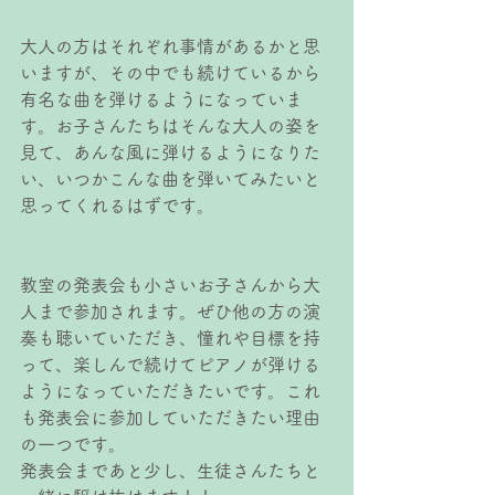
大人の方はそれぞれ事情があるかと思
いますが、その中でも続けているから
有名な曲を弾けるようになっていま
す。お子さんたちはそんな大人の姿を
見て、あんな風に弾けるようになりた
い、いつかこんな曲を弾いてみたいと
思ってくれるはずです。
教室の発表会も小さいお子さんから大
人まで参加されます。ぜひ他の方の演
奏も聴いていただき、憧れや目標を持
って、楽しんで続けてピアノが弾ける
ようになっていただきたいです。これ
も発表会に参加していただきたい理由
の一つです。
発表会まであと少し、生徒さんたちと