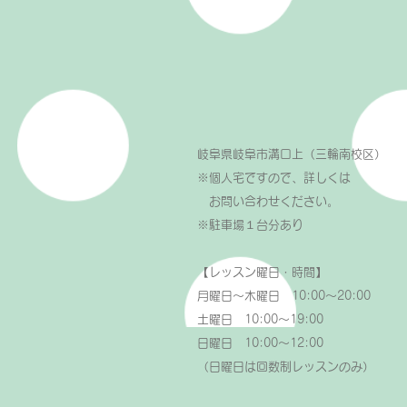
岐阜県岐阜市溝口上（三輪南校区）
※個人宅ですので、詳しくは
お問い合わせください。
​※駐車場１台分あり
【レッスン曜日・時間】
月曜日～木曜日 10:00～20:00
土曜日 10:00～19:00
日曜日 10:00～12:00
（日曜日は回数制レッスンのみ）